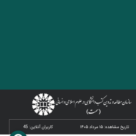
تاریخ مشاهده: ۱۵ مرداد ۱۴۰۵
کاربران آنلاین: 45