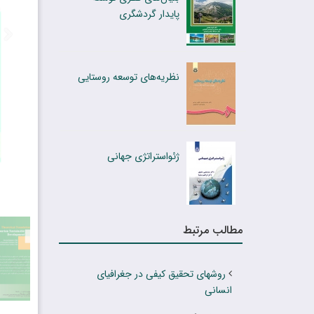
پایدار گردشگری
نظریه‌های توسعه روستایی
ژئواستراتژی جهانی
مطالب مرتبط
روشهای تحقیق کیفی در جغرافیای
انسانی