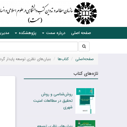
صفحه اصلی
درباره سمت
پژوهشکده
مدیری
جستجو
جستجو
در
سایت
صفحه‌اصلی
کتاب‌ها
بنیان‌های نظری توسعه پایدار گر
تازه‌های کتاب
روش‌شناسی و روش
تحقیق در مطالعات امنیت
شهری
بنیان‌های نظری توسعه