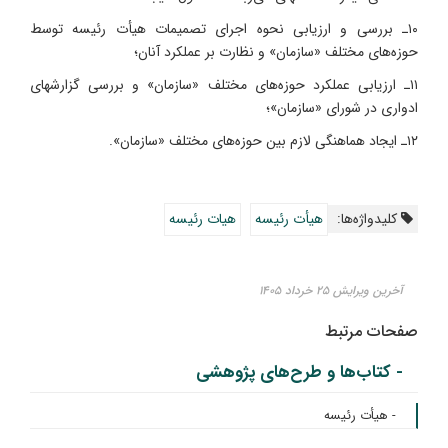
۱۰ـ بررسی و ارزیابی نحوه اجرای تصمیمات هیأت رئیسه توسط
حوزه‌های مختلف «سازمان» و نظارت بر عملکرد آنان؛
۱۱ـ ارزیابی عملکرد حوزه‌های مختلف «سازمان» و بررسی گزارشهای
ادواری در شورای «سازمان»؛
۱۲ـ ایجاد هماهنگی لازم بین حوزه‌های مختلف «سازمان».
کلیدواژه‌ها:
هیأت رئیسه
هیات رئیسه
آخرین ویرایش ۲۵ خرداد ۱۴۰۵
صفحات مرتبط
- کتاب‌ها و طرح‌های پژوهشی
- هیأت رئیسه