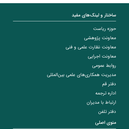
ساختار‌‌ و‌‌ لینک‌های مفید
حوزه ریاست
معاونت پژوهشی
معاونت نظارت علمی و فنی
معاونت اجرایی
روابط عمومی
مدیریت همکاری‌های علمی بین‌المللی
دفتر قم
اداره ترجمه
ارتباط با مدیران
دفتر تلفن
منوی اصلی