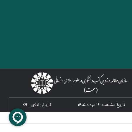
تاریخ مشاهده: ۱۶ مرداد ۱۴۰۵
کاربران آنلاین: 39