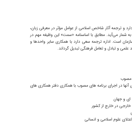
د و ترجمه آثار شاخص اسلامی از عوامل مؤثر در معرفی زبان،
 به شمار می‌آید. مطابق با اساسنامه «سمت» این وظیفه مهم در
زمان است. اداره ترجمه سعی دارد با همکاری سایر واحدها و
علمی و تبادل و تعامل فرهنگی تبدیل گرداند.
ی مصوب
 آنها در اجرای برنامه های مصوب با همکاری دفتر همکاری های
 ای و جهان
ی خارجی در خارج از کشور
اعتلای علوم اسلامی و انسانی