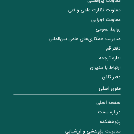
معاونت پژوهشی
معاونت نظارت علمی و فنی
معاونت اجرایی
روابط عمومی
مدیریت همکاری‌های علمی بین‌المللی
دفتر قم
اداره ترجمه
ارتباط با مدیران
دفتر تلفن
منوی اصلی
صفحه اصلی
درباره سمت
پژوهشکده
مدیریت پژوهشی و ارزشیابی