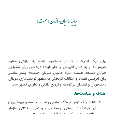
برای نیک اندیشانی که در جستجوی پاسخ به نیازهای معنوی
خویش‌ا‏ند و به دنبال آفرینش و خلق آینده درخشان برای شکوفایی
جوانان مستعد هستند، بنیاد حامیان سازمان «سمت» بستر مناسبی
برای آفرینش اعتماد و امکانات اثربخش به منظور توانمندسازی مولفان،
دانشجویان و استادان در توسعه و ترویج دانش و فناوری کشور است.
اهداف و سیاست‌ها:
اشاعه و گسترش فرهنگ اسلامی وقف در جامعه و بهره‌گیری از
این فرهنگ در راستای توسعه کیفی و کمی و اعتلای سازمان