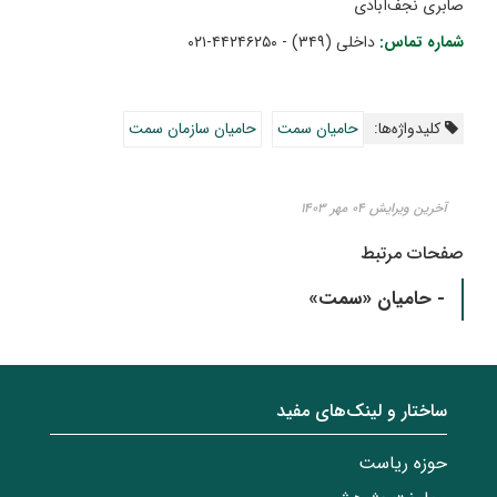
صابری نجف‌آبادی
شماره تماس:
داخلی (۳۴۹) - ۴۴۲۴۶۲۵۰-۰۲۱
کلیدواژه‌ها:
حامیان سمت
حامیان سازمان سمت
آخرین ویرایش ۰۴ مهر ۱۴۰۳
صفحات مرتبط
- حامیان «سمت»
ساختار‌‌ و‌‌ لینک‌های مفید
حوزه ریاست