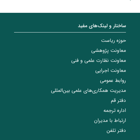
ساختار‌‌ و‌‌ لینک‌های مفید
حوزه ریاست
معاونت پژوهشی
معاونت نظارت علمی و فنی
معاونت اجرایی
روابط عمومی
مدیریت همکاری‌های علمی بین‌المللی
دفتر قم
اداره ترجمه
ارتباط با مدیران
دفتر تلفن