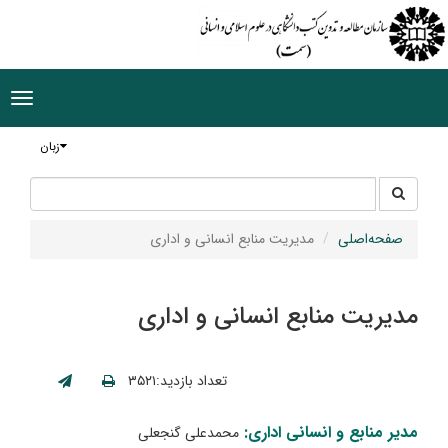
ggle
tion
زبان
جستجو
جستجو
در
سایت
صفحه‌اصلی
مدیریت منابع انسانی و اداری
مدیریت منابع انسانی و اداری
تعداد بازدید:۳۵۲۱
مدیر منابع و انسانی اداری:
محمدعلی گنجعلی