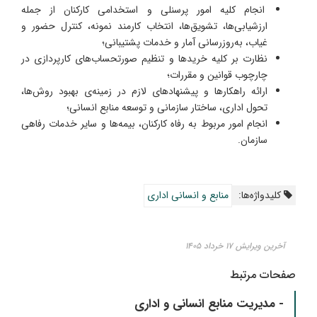
انجام کلیه امور پرسنلی و استخدامی کارکنان از جمله
ارزشیابی‌ها، تشویق‌ها، انتخاب کارمند نمونه، کنترل حضور و
غیاب، به‌روزرسانی آمار و خدمات پشتیبانی؛
نظارت بر کلیه خریدها و تنظیم صورتحساب‌های کارپردازی در
چارچوب قوانین و مقررات؛
ارائه راهکارها و پیشنهادهای لازم در زمینه‌ی بهبود روش‌ها،
تحول اداری، ساختار سازمانی و توسعه منابع انسانی؛
انجام امور مربوط به رفاه کارکنان، بیمه‌ها و سایر خدمات رفاهی
سازمان.
کلیدواژه‌ها:
منابع و انسانی اداری
آخرین ویرایش ۱۷ خرداد ۱۴۰۵
صفحات مرتبط
- مدیریت منابع انسانی و اداری