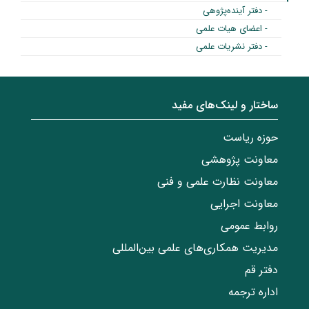
- دفتر آینده‌پژوهی
- اعضای هیات علمی
- دفتر نشریات علمی
ساختار‌‌ و‌‌ لینک‌های مفید
حوزه ریاست
معاونت پژوهشی
معاونت نظارت علمی و فنی
معاونت اجرایی
روابط عمومی
مدیریت همکاری‌های علمی بین‌المللی
دفتر قم
اداره ترجمه