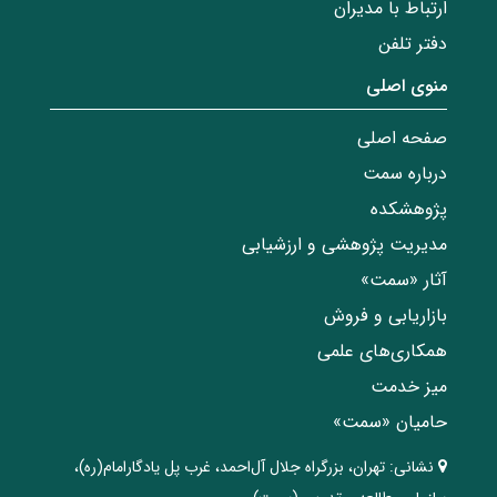
ارتباط با مدیران
دفتر تلفن
منوی اصلی
صفحه اصلی
درباره سمت
پژوهشکده
مدیریت پژوهشی و ارزشیابی
آثار «سمت»
بازاریابی و فروش
همکاری‌های علمی
میز خدمت
حامیان «سمت»
نشانی:
تهران، ‌بزرگراه ‌جلال آل‌احمد، غرب پل يادگار‌امام(ره)‌،