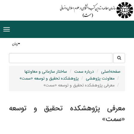
ggle
tion
زبان
جستجو
جستجو
در
سایت
صفحه‌اصلی
درباره سمت
ساختار سازمانی و معاونتها
معاونت پژوهشی
پژوهشکده تحقیق و توسعه «سمت»
معرفی پژوهشکده تحقیق و توسعه «سمت»
معرفی پژوهشکده تحقیق و توسعه
«سمت»