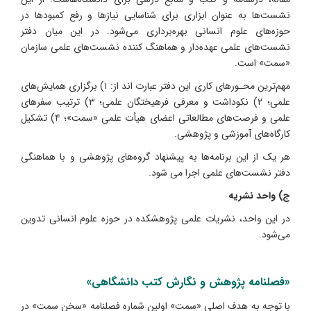
نشست‌ها به عنوان ابزاری برای شناسایی نیازها و رفع کمبودها در
حوزه‌های علوم انسانی بهره‌برداری می‌شود. در این میان دفتر
نشست‌های علمی عهده‌دار و هماهنگ کننده نشست‌های علمی سازمان
«سمت» است.
مهم‌ترین محـورهای کاری این دفتر عبارت اند از: ۱) برگزاری همایش‌های
علمی؛ ۲) نکوداشت و معرفی فرهیختگان علمی؛ ۳) ترتیب سفرهای
علمی و فرصت‌های مطالعاتی اعضای هیأت علمی «سمت»؛ ۴) تشکیل
کارگاه‌های آموزشی و پژوهشی.
هر یک از این برنامه‌ها به پیشنهاد گروه‌های پژوهشی و با هماهنگی
دفتر نشست‌های علمی اجرا می شود.
ج) واحد نشریه
در این واحد، نشریات علمی پژوهشکده در حوزه علوم انسانی تدوین
می‌شود.
«فصلنامه پژوهش و نگارش کتب دانشگاهی»
با توجه به هدف اصلی «سمت» اولین شماره فصلنامه «سخن سمت» در