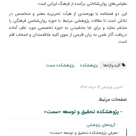
مقیاس‌های روان‌شناختی برآمده از فرهنگ ایرانی است.
این دو فصلنامه با بهره‌مندی از هیأت تحریریه معتبر و متخصص در
تلاش است تا مقالات پژوهشی مرتبط با حوزه روان‌شناسی فرهنگی را
منتشر نماید و برای غنا بخشیدن به حوزه تخصصی مورد نظر، آماده
دریافت آثار علمی به زبان فارسی از سوی کلیه علاقه‌مندان و اصحاب قلم
است.
کلیدواژه‌ها:
پژوهشکده
پژوهشکده سمت
آخرین ویرایش ۱۴ مرداد ۱۴۰۵
صفحات مرتبط
- پژوهشکده تحقیق و توسعه «سمت»
- گروه‌های پژوهشی
- معرفی پژوهشکده تحقیق و توسعه «سمت»