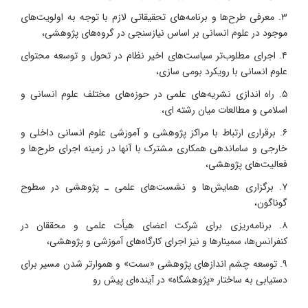
۳. معرفی طرح‌ها و برنامه‌های تحقیقاتی لازم با توجه به اولویت‌های
موجود در علوم انسانی بر اساس نیازسنجی در گروه‌های پژوهشی،
۴. اجرای مطلوب‌تر سیاست‌های اخیر نظام در تحول و توسعه محتوای
علوم انسانی با رویکرد بومی سازی،
۵. راه اندازی نشریه‌های علمی در حوزه‌های مختلف علوم انسانی و
اسلامی و مطالعات میان رشته ای،
۶. برقراری ارتباط با مراکز پژوهشی و آموزشی علوم انسانی داخلی و
خارجی و ساماندهی همکاری مشترک با آنها در زمینه اجرای طرح‌ها و
فعالیت‌های پژوهشی،
۷. برگزاری همایش‌ها و نشست‌های علمی ـ پژوهشی در سطوح
گوناگون،
۸. برنامه‌ریزی برای شرکت اعضای هیأت علمی و محققان در
کنفرانس‌ها، سمینارها و نیز اجرای کارگاه‌های آموزشی و پژوهشی،
۹. توسعه چشم اندازهای پژوهشی «سمت» و هموارتر شدن مسیر برای
دستیابی به ساختار «پژوهشگاه» در آینده‌ای پیش رو