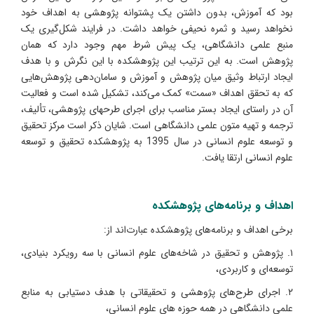
بود که آموزش، بدون داشتن یک پشتوانه پژوهشی به اهداف خود
نخواهد رسید و ثمره نحیفی خواهد داشت. در فرایند شکل‌گیری یک
منبع علمی دانشگاهی، یک پیش شرط مهم وجود دارد که همان
پژوهش است. به این ترتیب این پژوهشکده با این نگرش و با هدف
ایجاد ارتباط وثیق میان پژوهش و آموزش و سامان‌دهی پژوهش‌هایی
که به تحقق اهداف «سمت» کمک می‌کند، تشکیل شده است و فعالیت
آن در راستای ایجاد بستر مناسب برای اجرای طرحهای پژوهشی، تألیف،
ترجمه و تهیه متون علمی دانشگاهی است. شایان ذکر است مرکز تحقیق
و توسعه علوم انسانی در سال 1395 به پژوهشکده تحقیق و توسعه
علوم انسانی ارتقا یافت.
اهداف و برنامه‌های پژوهشکده
برخی اهداف و برنامه‌های پژوهشکده عبارت‌اند از:
۱. پژوهش و تحقیق در شاخه‌های علوم انسانی با سه رویکرد بنیادی،
توسعه‌ای و کاربردی،
۲. اجرای طرح‌های پژوهشی و تحقیقاتی با هدف دستیابی به منابع
علمی دانشگاهی در همه حوزه های علوم انسانی،