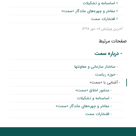
اساسنامه و تشکیلات
مفاخر و چهره‌های ماندگار «سمت»
افتخارات سمت
آخرین ویرایش ۰۸ مهر ۱۳۹۸
صفحات مرتبط
- درباره سمت
- ساختار سازمانی و معاونتها
- حوزه ریاست
- آشنایی با «سمت»
- منشور اخلاق «سمت»
- اساسنامه و تشکیلات
- مفاخر و چهره‌های ماندگار «سمت»
- افتخارات سمت