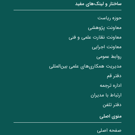
ساختار‌‌ و‌‌ لینک‌های مفید
حوزه ریاست
معاونت پژوهشی
معاونت نظارت علمی و فنی
معاونت اجرایی
روابط عمومی
مدیریت همکاری‌های علمی بین‌المللی
دفتر قم
اداره ترجمه
ارتباط با مدیران
دفتر تلفن
منوی اصلی
صفحه اصلی